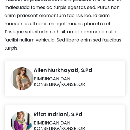
malesuada fames ac turpis egestas sed. Purus non
enim praesent elementum facilisis leo. Id diam
maecenas ultricies mi eget mauris pharetra et.
Tristique sollicitudin nibh sit amet commodo nulla
facilisi nullam vehicula. Sed libero enim sed faucibus
turpis.
Allen Nurkhayati, S.Pd
BIMBINGAN DAN
KONSELING/KONSELOR
Rifat Indriani, S.Pd
BIMBINGAN DAN
KONSELING/KONSELOR