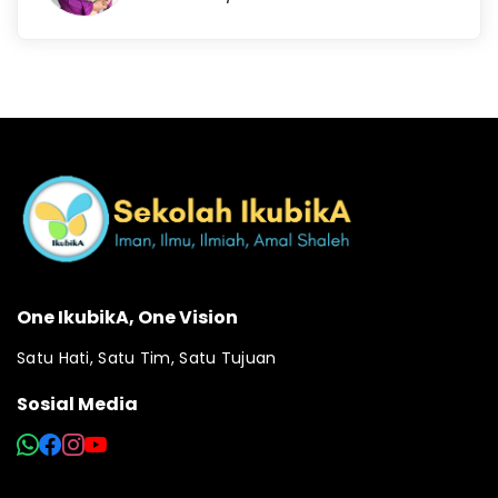
One IkubikA, One Vision
Satu Hati, Satu Tim, Satu Tujuan
Sosial Media